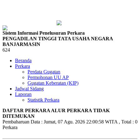
Sistem Informasi Penelusuran Perkara
PENGADILAN TINGGI TATA USAHA NEGARA
BANJARMASIN
624
Beranda
Perkara
Perdata Gugatan
Permohonan UU AP
Gugatan Keberatan (KIP)
Jadwal Sidang
Laporan
Statistik Perkara
DAFTAR PERKARA ALUR PERKARA TIDAK
DITEMUKAN
Pembaharuan Data : Jumat, 07 Agu. 2026 22:00:58 WITA , Total : 0
Perkara