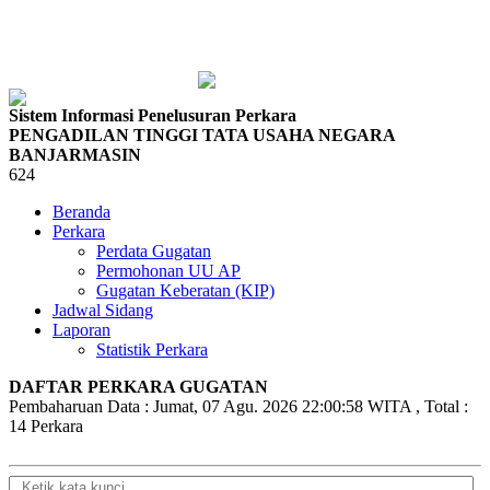
Sistem Informasi Penelusuran Perkara
PENGADILAN TINGGI TATA USAHA NEGARA
BANJARMASIN
624
Beranda
Perkara
Perdata Gugatan
Permohonan UU AP
Gugatan Keberatan (KIP)
Jadwal Sidang
Laporan
Statistik Perkara
DAFTAR PERKARA GUGATAN
Pembaharuan Data : Jumat, 07 Agu. 2026 22:00:58 WITA , Total :
14 Perkara